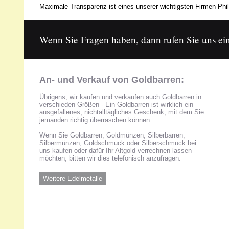
Maximale Transparenz ist eines unserer wichtigsten Firmen-Phil
Wenn Sie Fragen haben, dann rufen Sie uns ein
An- und Verkauf von Goldbarren:
Übrigens, wir kaufen und verkaufen auch Goldbarren in
verschieden Größen - Ein Goldbarren ist wirklich ein
ausgefallenes, nichtalltägliches Geschenk, mit dem Sie
jemanden richtig überraschen können.
Wenn Sie Goldbarren, Goldmünzen, Silberbarren,
Silbermünzen, Goldschmuck oder Silberschmuck bei
uns kaufen oder dafür Ihr Altgold verrechnen lassen
möchten, bitten wir dies telefonisch anzufragen.
Weitere Edelmetalle