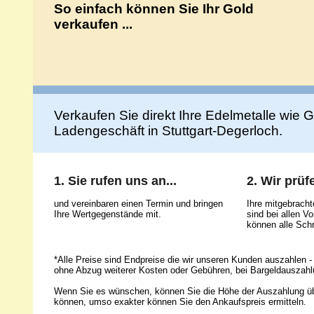
So einfach können Sie Ihr Gold
verkaufen ...
Verkaufen Sie direkt Ihre Edelmetalle wie Go
Ladengeschäft in Stuttgart-Degerloch.
1. Sie rufen uns an...
2. Wir prüfe
und vereinbaren einen Termin und bringen
Ihre mitgebrach
Ihre Wertgegenstände mit.
sind bei allen 
können alle Schr
*Alle Preise sind Endpreise die wir unseren Kunden auszahlen - 
ohne Abzug weiterer Kosten oder Gebühren, bei Bargeldauszahl
Wenn Sie es wünschen, können Sie die Höhe der Auszahlung ü
können, umso exakter können Sie den Ankaufspreis ermitteln.