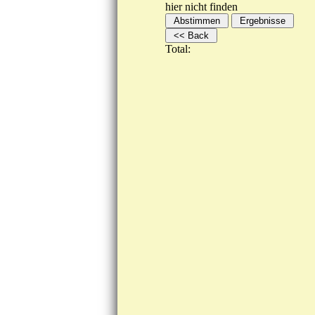
hier nicht finden
Total: