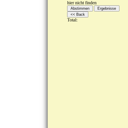
hier nicht finden
Total: