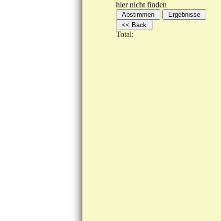
hier nicht finden
Total: