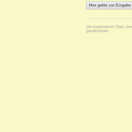
Die angebotenen Tipps, Diens
gewährleistet.