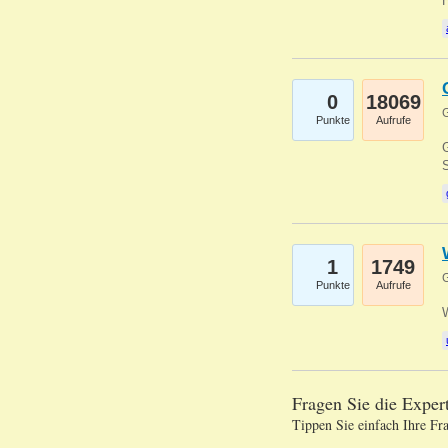
0
18069
G
Punkte
Aufrufe
G
S
1
1749
G
Punkte
Aufrufe
Fragen Sie die Expe
Tippen Sie einfach Ihre Fr