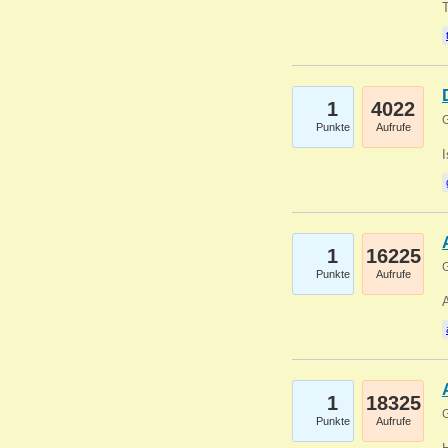
1
4022
G
Punkte
Aufrufe
1
16225
G
Punkte
Aufrufe
A
1
18325
G
Punkte
Aufrufe