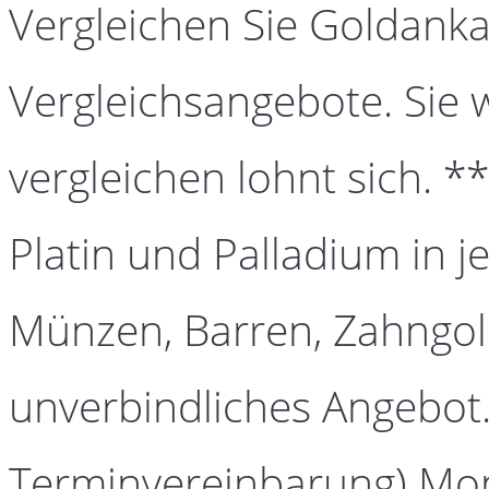
Vergleichen Sie Goldanka
Vergleichsangebote. Sie 
vergleichen lohnt sich. *
Platin und Palladium in j
Münzen, Barren, Zahngold
unverbindliches Angebot.
Terminvereinbarung) Mont