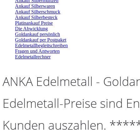
Ankauf Silbermünzen
Ankauf Silberwaren
Ankauf Silberschmuck
Ankauf Silberbesteck
Platinankauf Preise
Die Abwicklung
Goldankauf persönlich
Goldankauf per Postpaket
Edelmetallbegleitschreiben
Fragen und Antworten
Edelmetallrechner
ANKA Edelmetall - Golda
Edelmetall-Preise sind En
Kunden auszahlen. ****