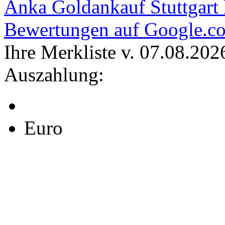
Anka Goldankauf Stuttgart
Bewertungen auf Google.c
Ihre Merkliste v. 07.08.202
Auszahlung:
Euro