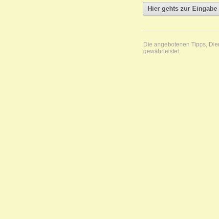
Die angebotenen Tipps, Diens
gewährleistet.