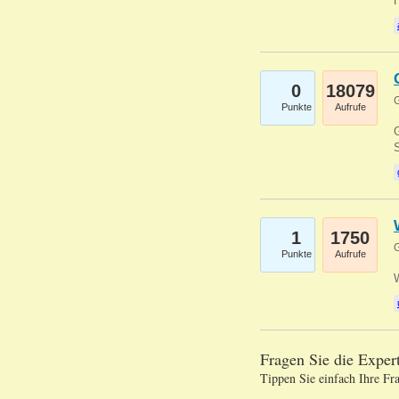
0
18079
G
Punkte
Aufrufe
G
S
1
1750
G
Punkte
Aufrufe
Fragen Sie die Expe
Tippen Sie einfach Ihre Fr