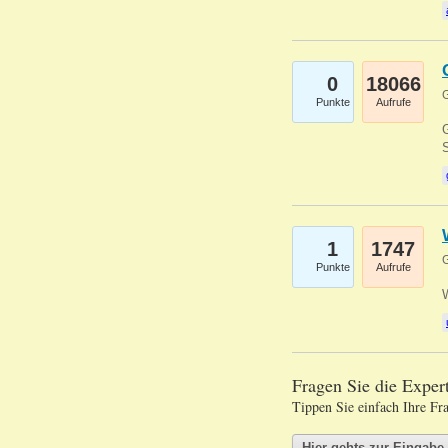
0
18066
G
Punkte
Aufrufe
G
S
1
1747
G
Punkte
Aufrufe
Fragen Sie die Expe
Tippen Sie einfach Ihre Fr