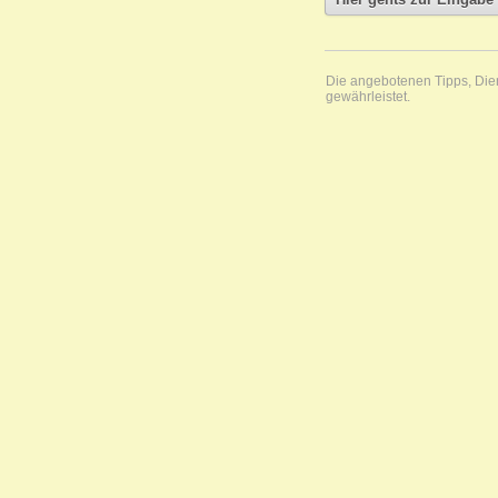
Die angebotenen Tipps, Diens
gewährleistet.