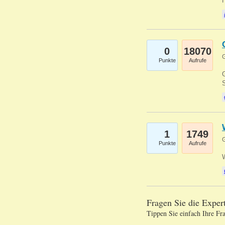
0
18070
G
Punkte
Aufrufe
G
S
1
1749
G
Punkte
Aufrufe
Fragen Sie die Expe
Tippen Sie einfach Ihre Fr