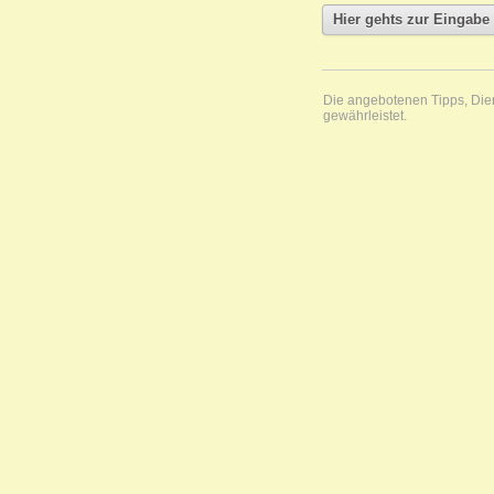
Die angebotenen Tipps, Diens
gewährleistet.