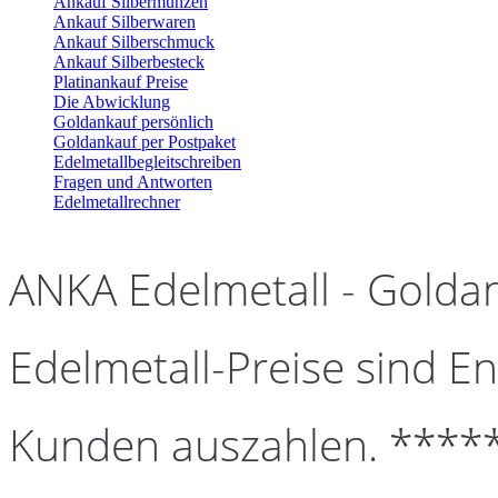
Ankauf Silbermünzen
Ankauf Silberwaren
Ankauf Silberschmuck
Ankauf Silberbesteck
Platinankauf Preise
Die Abwicklung
Goldankauf persönlich
Goldankauf per Postpaket
Edelmetallbegleitschreiben
Fragen und Antworten
Edelmetallrechner
ANKA Edelmetall - Golda
Edelmetall-Preise sind En
Kunden auszahlen. ****