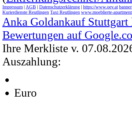
Impressum
|
AGB
|
Datenschutzerklärung
|
https://www.oev.at
banner
Kurierdienste Reutlingen
Taxi Reutlingen
www.moeblierte-apartments-
Anka Goldankauf Stuttgart
Bewertungen auf Google.c
Ihre Merkliste v. 07.08.202
Auszahlung:
Euro