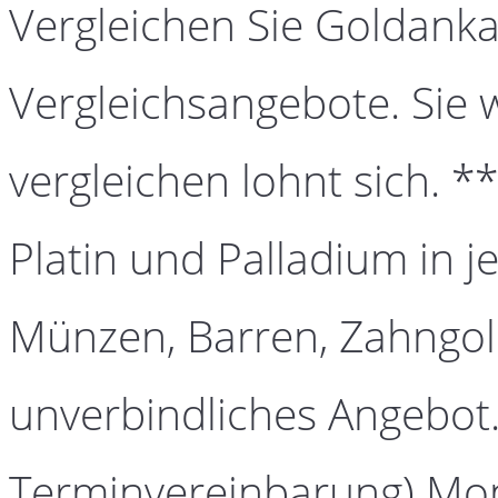
Vergleichen Sie Goldanka
Vergleichsangebote. Sie 
vergleichen lohnt sich. *
Platin und Palladium in j
Münzen, Barren, Zahngold
unverbindliches Angebot.
Terminvereinbarung) Mont