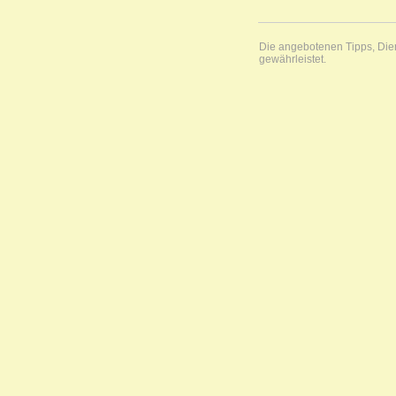
Die angebotenen Tipps, Diens
gewährleistet.