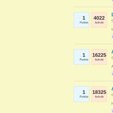
1
4022
G
Punkte
Aufrufe
1
16225
G
Punkte
Aufrufe
A
1
18325
G
Punkte
Aufrufe