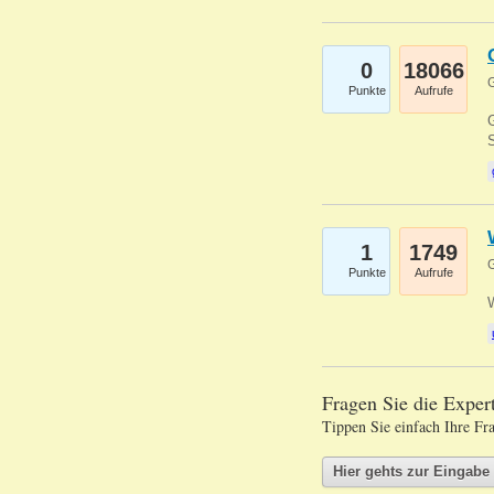
0
18066
G
Punkte
Aufrufe
G
S
1
1749
G
Punkte
Aufrufe
Fragen Sie die Expe
Tippen Sie einfach Ihre Fr