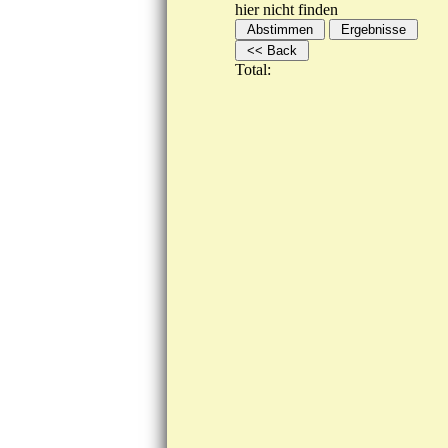
hier nicht finden
Total: