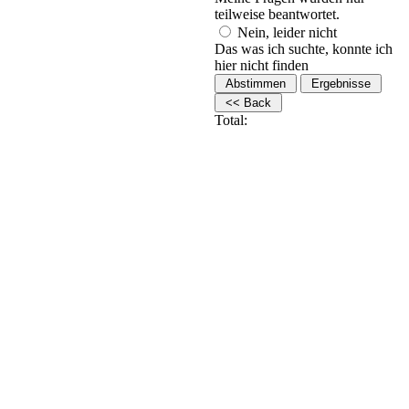
teilweise beantwortet.
Nein, leider nicht
Das was ich suchte, konnte ich
hier nicht finden
Total: