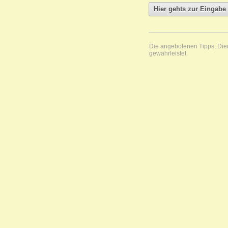
Die angebotenen Tipps, Diens
gewährleistet.