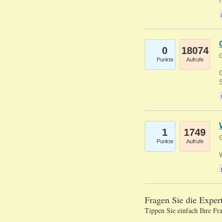
0
18074
G
Punkte
Aufrufe
G
S
1
1749
G
Punkte
Aufrufe
Fragen Sie die Expe
Tippen Sie einfach Ihre Fr