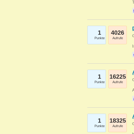
1
4026
G
Punkte
Aufrufe
1
16225
G
Punkte
Aufrufe
A
1
18325
G
Punkte
Aufrufe