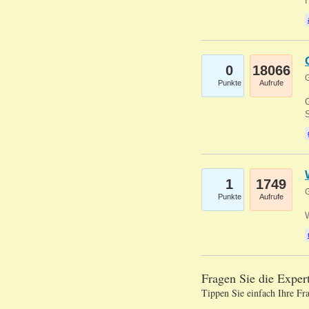
0
18066
G
Punkte
Aufrufe
G
S
1
1749
G
Punkte
Aufrufe
Fragen Sie die Expe
Tippen Sie einfach Ihre Fr