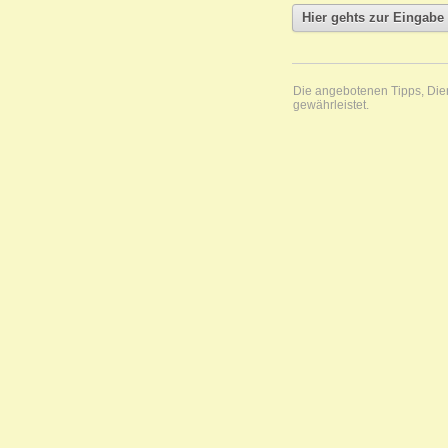
Die angebotenen Tipps, Diens
gewährleistet.