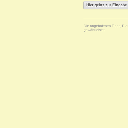
Die angebotenen Tipps, Diens
gewährleistet.