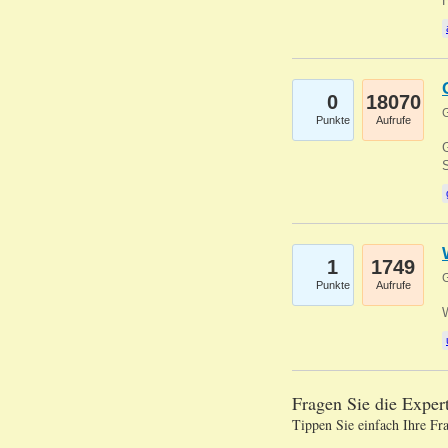
0
18070
G
Punkte
Aufrufe
G
S
1
1749
G
Punkte
Aufrufe
Fragen Sie die Expe
Tippen Sie einfach Ihre Fr