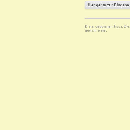
Die angebotenen Tipps, Diens
gewährleistet.