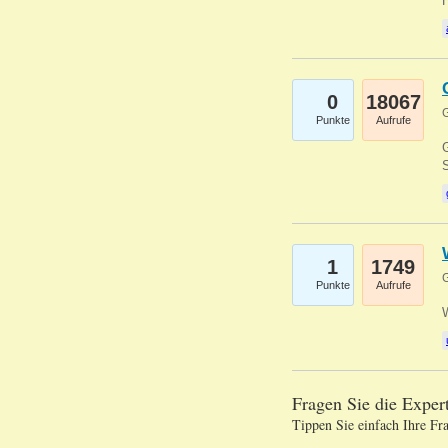
0
18067
G
Punkte
Aufrufe
G
S
1
1749
G
Punkte
Aufrufe
Fragen Sie die Expe
Tippen Sie einfach Ihre Fr