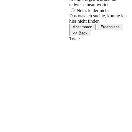
teilweise beantwortet.
Nein, leider nicht
Das was ich suchte, konnte ich
hier nicht finden
Total: