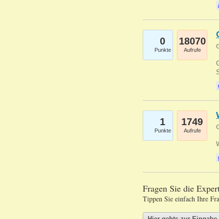
0
18070
G
Punkte
Aufrufe
G
S
1
1749
G
Punkte
Aufrufe
Fragen Sie die Expe
Tippen Sie einfach Ihre Fr