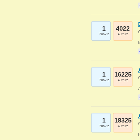
1
4022
G
Punkte
Aufrufe
1
16225
G
Punkte
Aufrufe
A
1
18325
G
Punkte
Aufrufe