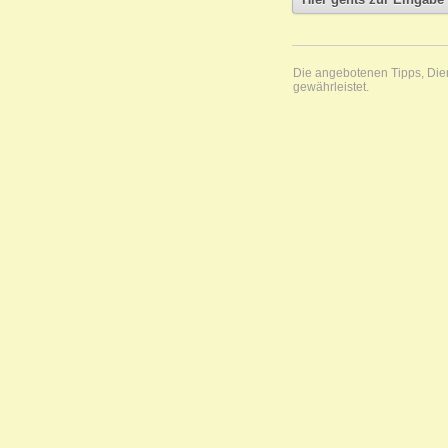
Die angebotenen Tipps, Diens
gewährleistet.