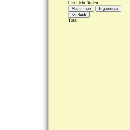
hier nicht finden
Total: