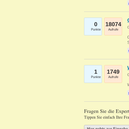
0
18074
G
Punkte
Aufrufe
G
S
1
1749
G
Punkte
Aufrufe
Fragen Sie die Expe
Tippen Sie einfach Ihre Fr