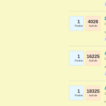
1
4026
G
Punkte
Aufrufe
1
16225
G
Punkte
Aufrufe
A
1
18325
G
Punkte
Aufrufe