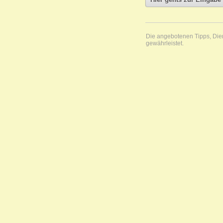
Die angebotenen Tipps, Diens
gewährleistet.