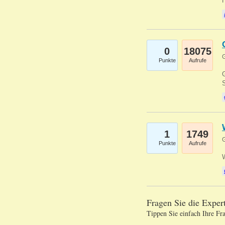
0
18075
G
Punkte
Aufrufe
G
S
1
1749
G
Punkte
Aufrufe
Fragen Sie die Expe
Tippen Sie einfach Ihre Fr