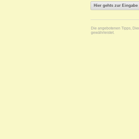
Die angebotenen Tipps, Diens
gewährleistet.