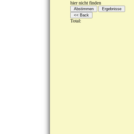
hier nicht finden
Total: