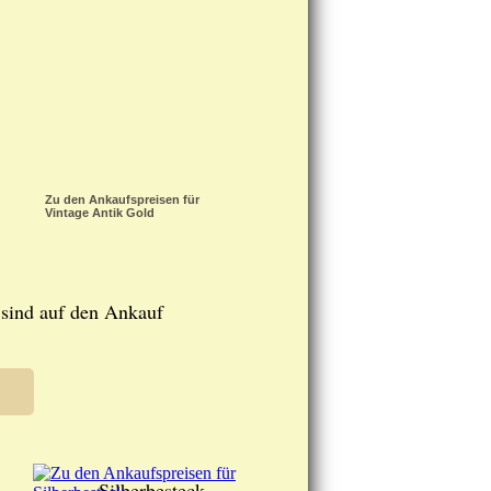
Zu den Ankaufspreisen für
Vintage Antik Gold
 sind auf den Ankauf
Silberbesteck