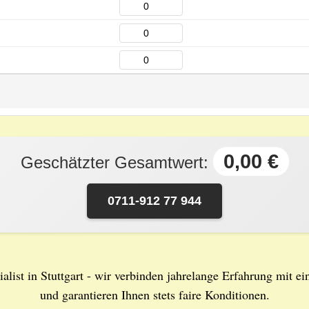
0,00 €
Geschätzter Gesamtwert:
0711-912 77 944
alist in Stuttgart - wir verbinden jahrelange Erfahrung mit ei
und garantieren Ihnen stets faire Konditionen.