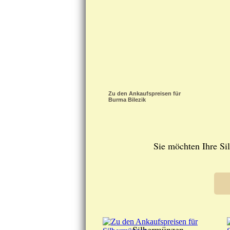
Zu den Ankaufspreisen für
Burma Bilezik
Sie möchten Ihre Si
Silbermünzen