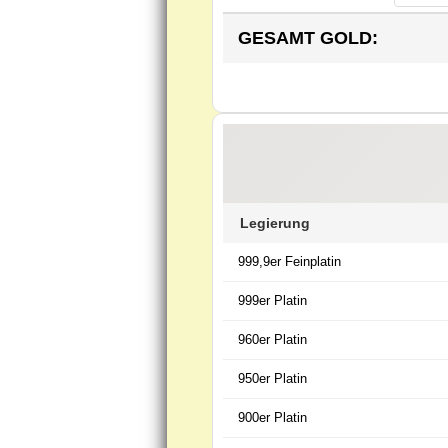
GESAMT GOLD:
Legierung
999,9er Feinplatin
999er Platin
960er Platin
950er Platin
900er Platin