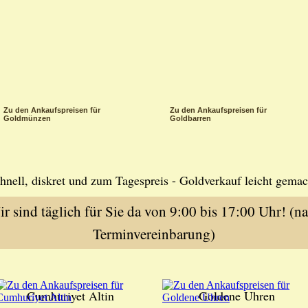
Zu den Ankaufspreisen für
Zu den Ankaufspreisen für
Goldmünzen
Goldbarren
hnell, diskret und zum Tagespreis - Goldverkauf leicht gemac
r sind täglich für Sie da von 9:00 bis 17:00 Uhr! (n
Terminvereinbarung)
Cumhuriyet Altin
Goldene Uhren