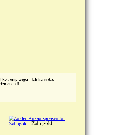
lichkeit empfangen. Ich kann das
den auch !!!
Zahngold