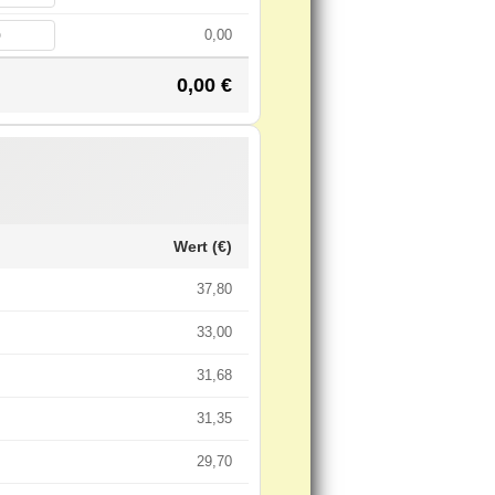
0,00
0,00
€
Wert (€)
37,80
33,00
31,68
31,35
29,70