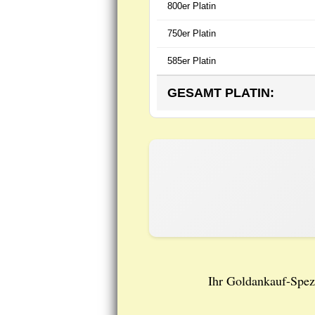
800er Platin
750er Platin
585er Platin
GESAMT PLATIN:
Ihr Goldankauf-Spezi