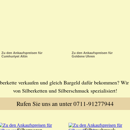
Zu den Ankaufspreisen für
Zu den Ankaufspreisen für
Cumhuriyet Altin
Goldene Uhren
lberkette verkaufen und gleich Bargeld dafür bekommen? Wir
von Silberketten und Silberschmuck spezialisiert!
Rufen Sie uns an unter 0711-91277944
Silberwaren
Silberschmuck