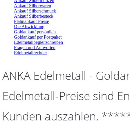
Ankauf Silbermünzen
Ankauf Silberwaren
Ankauf Silberschmuck
Ankauf Silberbesteck
Platinankauf Preise
Die Abwicklung
Goldankauf persönlich
Goldankauf per Postpaket
Edelmetallbegleitschreiben
Fragen und Antworten
Edelmetallrechner
ANKA Edelmetall - Golda
Edelmetall-Preise sind En
Kunden auszahlen. ****