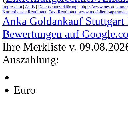
Impressum
|
AGB
|
Datenschutzerklärung
|
https://www.oev.at
banner
Kurierdienste Reutlingen
Taxi Reutlingen
www.moeblierte-apartments-
Anka Goldankauf Stuttgart
Bewertungen auf Google.c
Ihre Merkliste v. 09.08.202
Auszahlung:
Euro