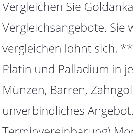
Vergleichen Sie Goldanka
Vergleichsangebote. Sie 
vergleichen lohnt sich. *
Platin und Palladium in j
Münzen, Barren, Zahngold
unverbindliches Angebot.
Terminvereinbarung) Mont