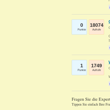
0
18074
G
Punkte
Aufrufe
G
S
1
1749
G
Punkte
Aufrufe
Fragen Sie die Expe
Tippen Sie einfach Ihre Fr