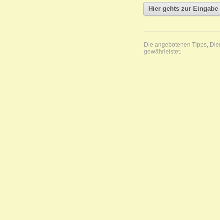
Die angebotenen Tipps, Diens
gewährleistet.