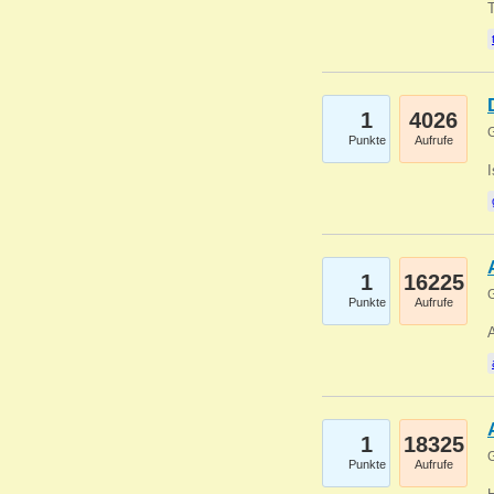
1
4026
G
Punkte
Aufrufe
1
16225
G
Punkte
Aufrufe
A
1
18325
G
Punkte
Aufrufe