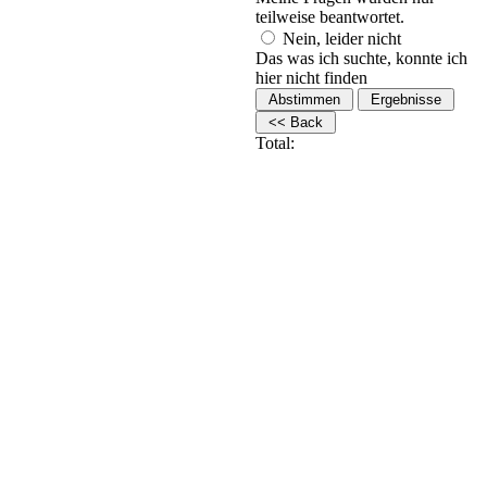
teilweise beantwortet.
Nein, leider nicht
Das was ich suchte, konnte ich
hier nicht finden
Total: