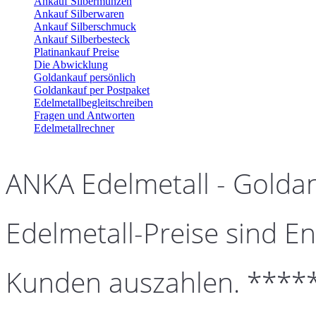
Ankauf Silbermünzen
Ankauf Silberwaren
Ankauf Silberschmuck
Ankauf Silberbesteck
Platinankauf Preise
Die Abwicklung
Goldankauf persönlich
Goldankauf per Postpaket
Edelmetallbegleitschreiben
Fragen und Antworten
Edelmetallrechner
ANKA Edelmetall - Golda
Edelmetall-Preise sind En
Kunden auszahlen. ****