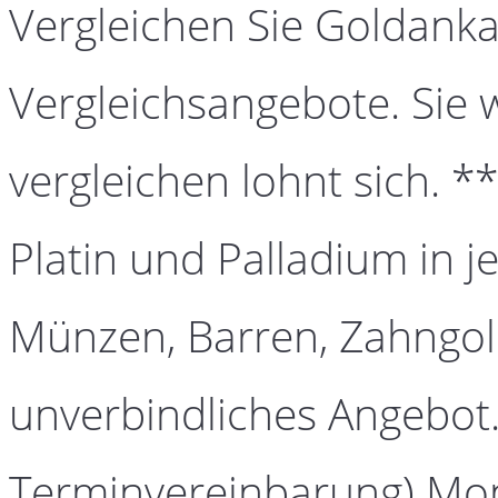
Vergleichen Sie Goldanka
Vergleichsangebote. Sie 
vergleichen lohnt sich. *
Platin und Palladium in j
Münzen, Barren, Zahngold
unverbindliches Angebot.
Terminvereinbarung) Mont