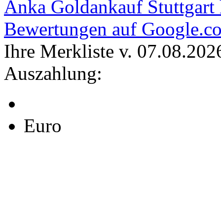
Anka Goldankauf Stuttgart
Bewertungen auf Google.c
Ihre Merkliste v. 07.08.202
Auszahlung:
Euro