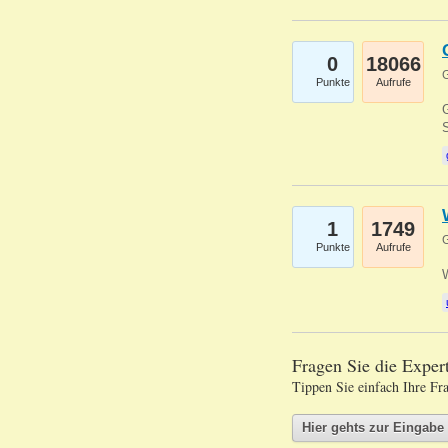
0
18066
G
Punkte
Aufrufe
G
S
1
1749
G
Punkte
Aufrufe
Fragen Sie die Expe
Tippen Sie einfach Ihre Fr