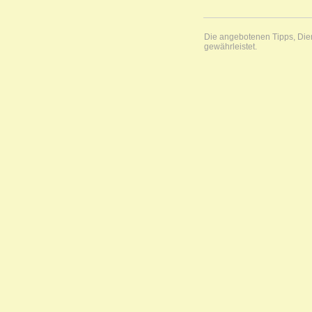
Die angebotenen Tipps, Diens
gewährleistet.