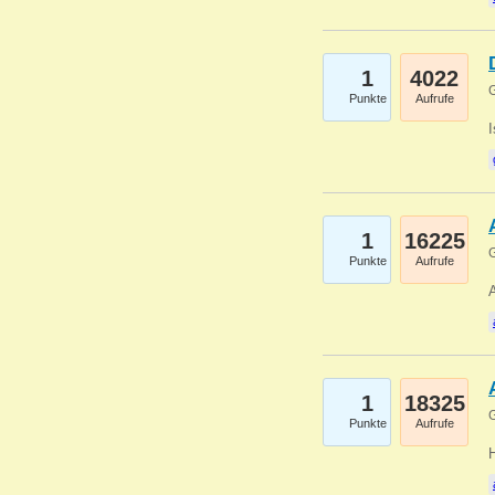
1
4022
G
Punkte
Aufrufe
1
16225
G
Punkte
Aufrufe
A
1
18325
G
Punkte
Aufrufe