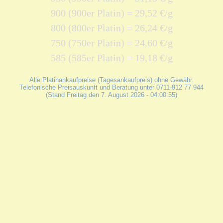
900 (900er Platin) = 29,52 €/g
800 (800er Platin) = 26,24 €/g
750 (750er Platin) = 24,60 €/g
585 (585er Platin) = 19,18 €/g
Alle Platinankaufpreise (Tagesankaufpreis) ohne Gewähr.
Telefonische Preisauskunft und Beratung unter 0711-912 77 944
(Stand Freitag den 7. August 2026 - 04:00:55)