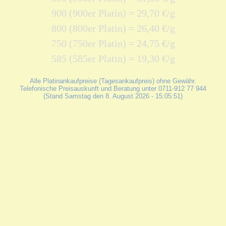
900 (900er Platin) = 29,70 €/g
800 (800er Platin) = 26,40 €/g
750 (750er Platin) = 24,75 €/g
585 (585er Platin) = 19,30 €/g
Alle Platinankaufpreise (Tagesankaufpreis) ohne Gewähr.
Telefonische Preisauskunft und Beratung unter 0711-912 77 944
(Stand Samstag den 8. August 2026 - 15:05:51)