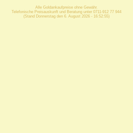
Alle Goldankaufpreise ohne Gewähr.
Telefonische Preisauskunft und Beratung unter 0711-912 77 944
(Stand Donnerstag den 6. August 2026 - 16:52:55)