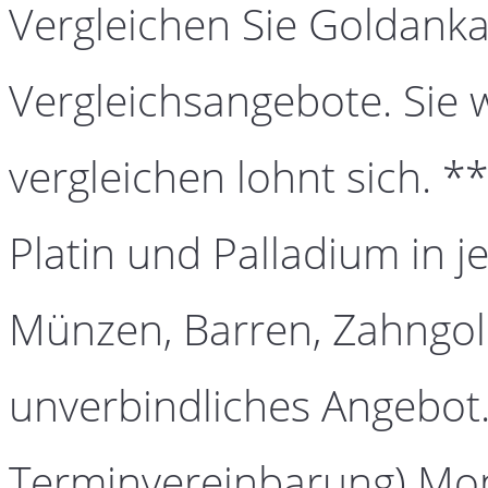
Vergleichen Sie Goldanka
Vergleichsangebote. Sie 
vergleichen lohnt sich. *
Platin und Palladium in j
Münzen, Barren, Zahngold
unverbindliches Angebot.
Terminvereinbarung) Mont