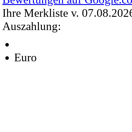
Ihre Merkliste v. 07.08.202
Auszahlung:
Euro