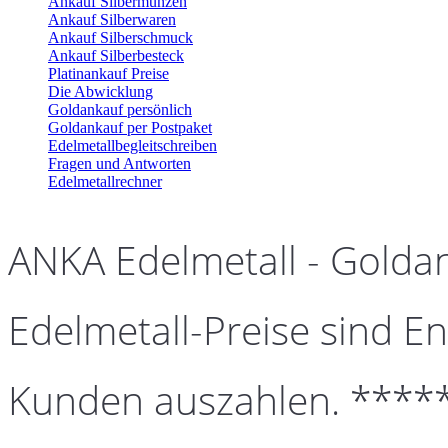
Ankauf Silbermünzen
Ankauf Silberwaren
Ankauf Silberschmuck
Ankauf Silberbesteck
Platinankauf Preise
Die Abwicklung
Goldankauf persönlich
Goldankauf per Postpaket
Edelmetallbegleitschreiben
Fragen und Antworten
Edelmetallrechner
ANKA Edelmetall - Golda
Edelmetall-Preise sind En
Kunden auszahlen. ****