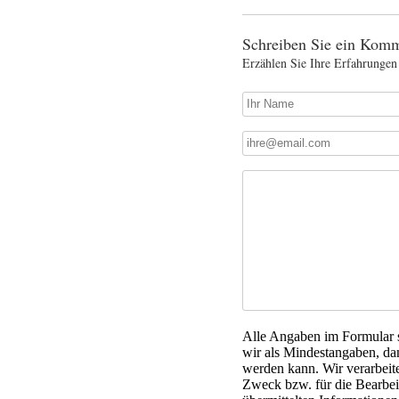
Schreiben Sie ein Komm
Erzählen Sie Ihre Erfahrungen
Alle Angaben im Formular si
wir als Mindestangaben, da
werden kann. Wir verarbeit
Zweck bzw. für die Bearbeit