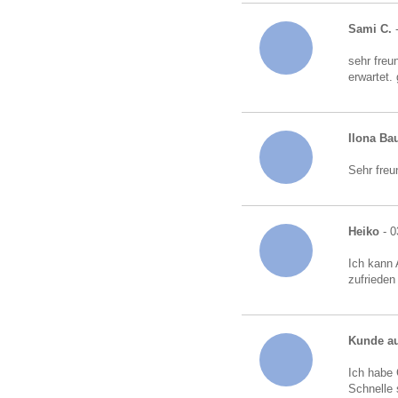
Sami C.
-
sehr freu
erwartet.
Ilona B
Sehr freu
Heiko
- 0
Ich kann 
zufrieden
Kunde au
Ich habe 
Schnelle 