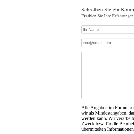
Schreiben Sie ein Komm
Erzählen Sie Ihre Erfahrungen
Alle Angaben im Formular si
wir als Mindestangaben, da
werden kann. Wir verarbeit
Zweck bzw. für die Bearbeit
übermittelten Informationen 