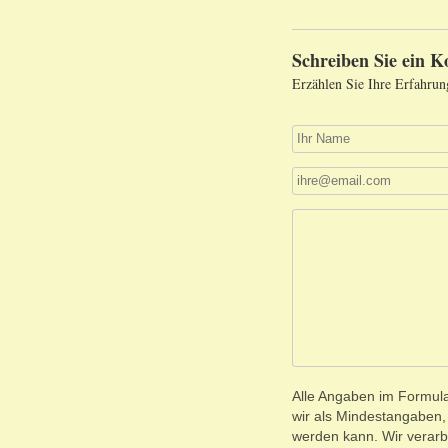
Schreiben Sie ein 
Erzählen Sie Ihre Erfahrun
Alle Angaben im Formular
wir als Mindestangaben
werden kann. Wir verarb