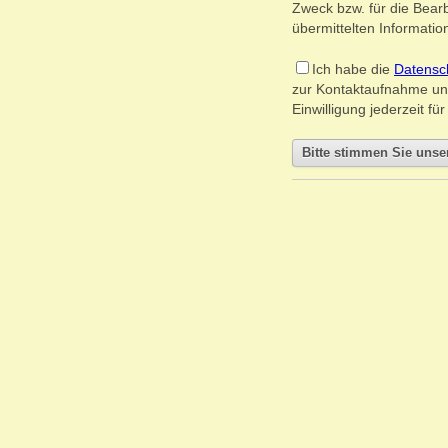
Zweck bzw. für die Bearb
übermittelten Information
Ich habe die
Datensc
zur Kontaktaufnahme un
Einwilligung jederzeit f