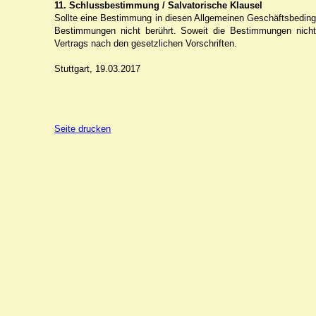
11. Schlussbestimmung / Salvatorische Klausel
Sollte eine Bestimmung in diesen Allgemeinen Geschäftsbeding
Bestimmungen nicht berührt. Soweit die Bestimmungen nicht 
Vertrags nach den gesetzlichen Vorschriften.
Stuttgart, 19.03.2017
Seite drucken