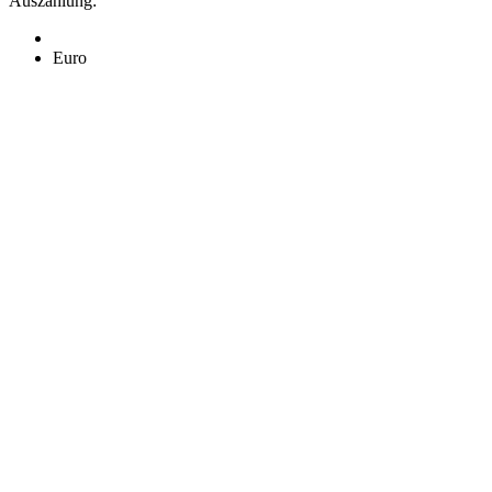
Auszahlung:
Euro