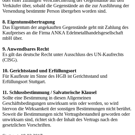
oder einer zufälligen Verschlechterung der Gegenstände auf den
Verkäufer über, sobald die Gegenstände an die zur Ausführung der
Versendung bestimmte Person übergeben worden sind.
8. Eigentumsübertragung
Das Eigentum der angekauften Gegenstände geht mit Zahlung des
Kaufpreises an die Firma ANKA Edelmetallhandelsgesellschaft
mbH über.
9. Anwendbares Recht
Es gilt das deutsche Recht unter Ausschluss des UN-Kaufrechts
(CISG).
10. Gerichtsstand und Erfüllungsort
Für Kaufleute im Sinne des HGB ist Gerichtsstand und
Erfüllungsort Stuttgart.
11. Schlussbestimmung / Salvatorische Klausel
Sollte eine Bestimmung in diesen Allgemeinen
Geschäftsbedingungen unwirksam sein oder werden, so wird
hiervon die Wirksamkeit der sonstigen Bestimmungen nicht berührt.
Soweit die Bestimmungen nicht Vertragsbestandteil geworden oder
unwirksam sind, richtet sich der Inhalt des Vertrags nach den
gesetzlichen Vorschriften.