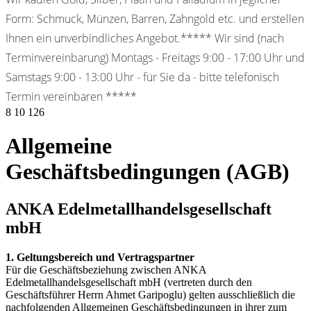
Form: Schmuck, Münzen, Barren, Zahngold etc. und erstellen
Ihnen ein unverbindliches Angebot.***** Wir sind (nach
Terminvereinbarung) Montags - Freitags 9:00 - 17:00 Uhr und
Samstags 9:00 - 13:00 Uhr - für Sie da - bitte telefonisch
Termin vereinbaren *****
8
10
126
Allgemeine
Geschäftsbedingungen (AGB)
ANKA Edelmetallhandelsgesellschaft
mbH
1. Geltungsbereich und Vertragspartner
Für die Geschäftsbeziehung zwischen ANKA
Edelmetallhandelsgesellschaft mbH (vertreten durch den
Geschäftsführer Herrn Ahmet Garipoglu) gelten ausschließlich die
nachfolgenden Allgemeinen Geschäftsbedingungen in ihrer zum