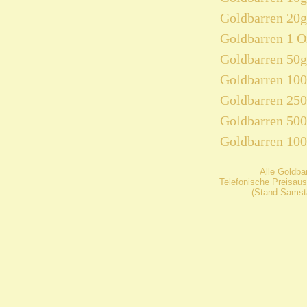
Goldbarren 20g
Goldbarren 1 O
Goldbarren 50g
Goldbarren 10
Goldbarren 25
Goldbarren 50
Goldbarren 10
Alle Goldba
Telefonische Preisaus
(Stand Samsta