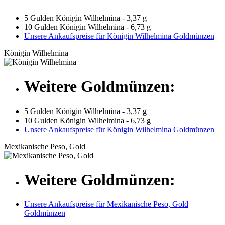
5 Gulden Königin Wilhelmina - 3,37 g
10 Gulden Königin Wilhelmina - 6,73 g
Unsere Ankaufspreise für Königin Wilhelmina Goldmünzen
Königin Wilhelmina
Weitere Goldmünzen:
5 Gulden Königin Wilhelmina - 3,37 g
10 Gulden Königin Wilhelmina - 6,73 g
Unsere Ankaufspreise für Königin Wilhelmina Goldmünzen
Mexikanische Peso, Gold
Weitere Goldmünzen:
Unsere Ankaufspreise für Mexikanische Peso, Gold
Goldmünzen