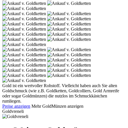
Gold ist ein wertvoller Rohstoff. Vielleicht haben auch Sie alten
Goldschmuck (wie z.B. Goldketten, Goldcolliers, Gold Armreife
oder sogar Goldmünzen) die nutzlos im Schmuckkästchen
rumliegen.
Preise anzeigen
Mehr GoldMünzen anzeigen
Goldvreneli