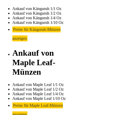
Ankauf von Känguruh 1/1 Oz
Ankauf von Känguruh 1/2 Oz
Ankauf von Känguruh 1/4 Oz
Ankauf von Känguruh 1/10 Oz
Preise für Känguruh-Münzen
anzeigen
Ankauf von
Maple Leaf-
Münzen
Ankauf von Maple Leaf 1/1 Oz
Ankauf von Maple Leaf 1/2 Oz
Ankauf von Maple Leaf 1/4 Oz
Ankauf von Maple Leaf 1/10 Oz
Preise für Maple Leaf-Münzen
anzeigen