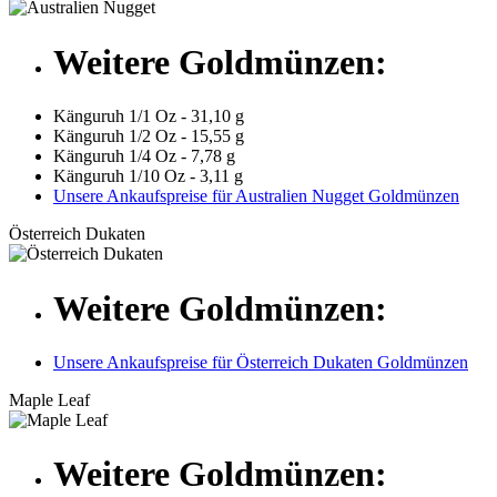
Weitere Goldmünzen:
Känguruh 1/1 Oz - 31,10 g
Känguruh 1/2 Oz - 15,55 g
Känguruh 1/4 Oz - 7,78 g
Känguruh 1/10 Oz - 3,11 g
Unsere Ankaufspreise für Australien Nugget Goldmünzen
Österreich Dukaten
Weitere Goldmünzen:
Unsere Ankaufspreise für Österreich Dukaten Goldmünzen
Maple Leaf
Weitere Goldmünzen: