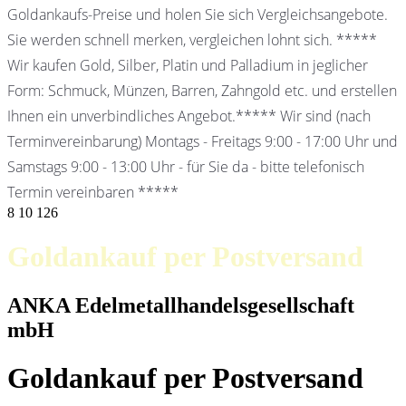
Goldankaufs-Preise und holen Sie sich Vergleichsangebote.
Sie werden schnell merken, vergleichen lohnt sich. *****
Wir kaufen Gold, Silber, Platin und Palladium in jeglicher
Form: Schmuck, Münzen, Barren, Zahngold etc. und erstellen
Ihnen ein unverbindliches Angebot.***** Wir sind (nach
Terminvereinbarung) Montags - Freitags 9:00 - 17:00 Uhr und
Samstags 9:00 - 13:00 Uhr - für Sie da - bitte telefonisch
Termin vereinbaren *****
8
10
126
Goldankauf per Postversand
ANKA Edelmetallhandelsgesellschaft
mbH
Goldankauf per Postversand