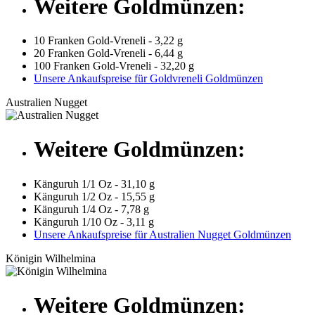
Weitere Goldmünzen:
10 Franken Gold-Vreneli - 3,22 g
20 Franken Gold-Vreneli - 6,44 g
100 Franken Gold-Vreneli - 32,20 g
Unsere Ankaufspreise für Goldvreneli Goldmünzen
Australien Nugget
Weitere Goldmünzen:
Känguruh 1/1 Oz - 31,10 g
Känguruh 1/2 Oz - 15,55 g
Känguruh 1/4 Oz - 7,78 g
Känguruh 1/10 Oz - 3,11 g
Unsere Ankaufspreise für Australien Nugget Goldmünzen
Königin Wilhelmina
Weitere Goldmünzen: