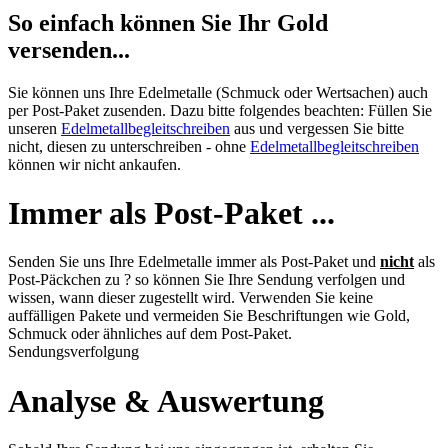
So einfach können Sie Ihr Gold
versenden...
Sie können uns Ihre Edelmetalle (Schmuck oder Wertsachen) auch
per Post-Paket zusenden. Dazu bitte folgendes beachten: Füllen Sie
unseren
Edelmetallbegleitschreiben
aus und vergessen Sie bitte
nicht, diesen zu unterschreiben - ohne
Edelmetallbegleitschreiben
können wir nicht ankaufen.
Immer als Post-Paket ...
Senden Sie uns Ihre Edelmetalle immer als Post-Paket und
nicht
als
Post-Päckchen zu ? so können Sie Ihre Sendung verfolgen und
wissen, wann dieser zugestellt wird. Verwenden Sie keine
auffälligen Pakete und vermeiden Sie Beschriftungen wie Gold,
Schmuck oder ähnliches auf dem Post-Paket.
Sendungsverfolgung
Analyse & Auswertung