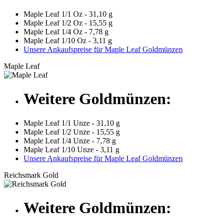
Maple Leaf 1/1 Oz - 31,10 g
Maple Leaf 1/2 Oz - 15,55 g
Maple Leaf 1/4 Oz - 7,78 g
Maple Leaf 1/10 Oz - 3,11 g
Unsere Ankaufspreise für Maple Leaf Goldmünzen
Maple Leaf
Weitere Goldmünzen:
Maple Leaf 1/1 Unze - 31,10 g
Maple Leaf 1/2 Unze - 15,55 g
Maple Leaf 1/4 Unze - 7,78 g
Maple Leaf 1/10 Unze - 3,11 g
Unsere Ankaufspreise für Maple Leaf Goldmünzen
Reichsmark Gold
Weitere Goldmünzen: