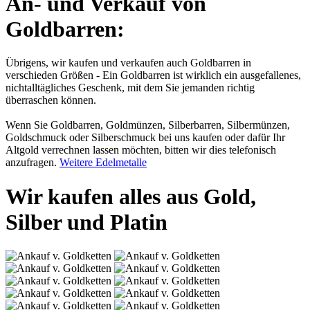
An- und Verkauf von
Goldbarren:
Übrigens, wir kaufen und verkaufen auch Goldbarren in
verschieden Größen - Ein Goldbarren ist wirklich ein ausgefallenes,
nichtalltägliches Geschenk, mit dem Sie jemanden richtig
überraschen können.
Wenn Sie Goldbarren, Goldmünzen, Silberbarren, Silbermünzen,
Goldschmuck oder Silberschmuck bei uns kaufen oder dafür Ihr
Altgold verrechnen lassen möchten, bitten wir dies telefonisch
anzufragen.
Weitere Edelmetalle
Wir kaufen alles aus Gold,
Silber und Platin