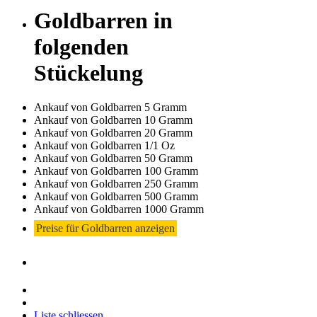
Goldbarren in
folgenden
Stückelung
Ankauf von Goldbarren 5 Gramm
Ankauf von Goldbarren 10 Gramm
Ankauf von Goldbarren 20 Gramm
Ankauf von Goldbarren 1/1 Oz
Ankauf von Goldbarren 50 Gramm
Ankauf von Goldbarren 100 Gramm
Ankauf von Goldbarren 250 Gramm
Ankauf von Goldbarren 500 Gramm
Ankauf von Goldbarren 1000 Gramm
Preise für Goldbarren anzeigen
Liste schliessen