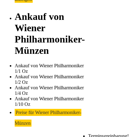
Ankauf von
Wiener
Philharmoniker-
Münzen
Ankauf von Wiener Philharmoniker
1/1 Oz
Ankauf von Wiener Philharmoniker
1/2 Oz
Ankauf von Wiener Philharmoniker
1/4 Oz
Ankauf von Wiener Philharmoniker
1/10 Oz
Preise für Wiener Philharmoniker-
Münzen
Terminvereinbarung!