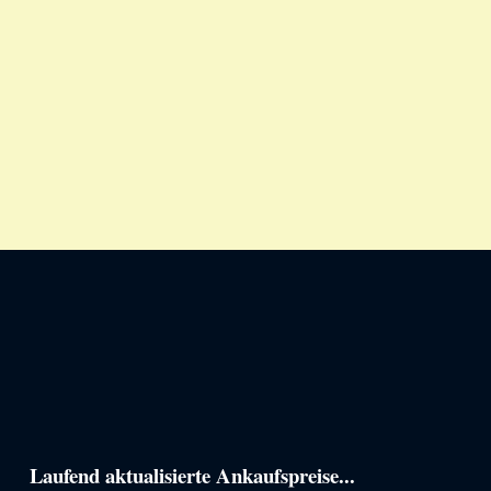
Haupt-
Laufend aktualisierte Ankaufspreise...