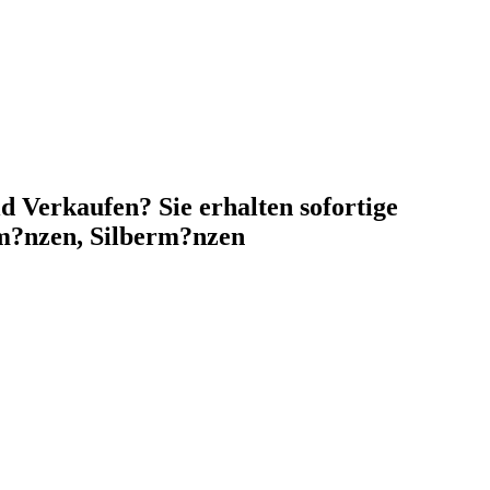
d Verkaufen? Sie erhalten sofortige
m?nzen, Silberm?nzen