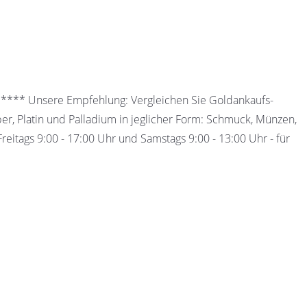
 ***** Unsere Empfehlung: Vergleichen Sie Goldankaufs-
ber, Platin und Palladium in jeglicher Form: Schmuck, Münzen,
eitags 9:00 - 17:00 Uhr und Samstags 9:00 - 13:00 Uhr - für