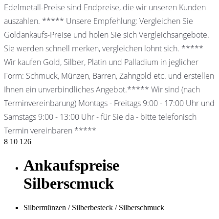
Edelmetall-Preise sind Endpreise, die wir unseren Kunden
auszahlen. ***** Unsere Empfehlung: Vergleichen Sie
Goldankaufs-Preise und holen Sie sich Vergleichsangebote.
Sie werden schnell merken, vergleichen lohnt sich. *****
Wir kaufen Gold, Silber, Platin und Palladium in jeglicher
Form: Schmuck, Münzen, Barren, Zahngold etc. und erstellen
Ihnen ein unverbindliches Angebot.***** Wir sind (nach
Terminvereinbarung) Montags - Freitags 9:00 - 17:00 Uhr und
Samstags 9:00 - 13:00 Uhr - für Sie da - bitte telefonisch
Termin vereinbaren *****
8
10
126
Ankaufspreise
Silberscmuck
Silbermünzen / Silberbesteck / Silberschmuck