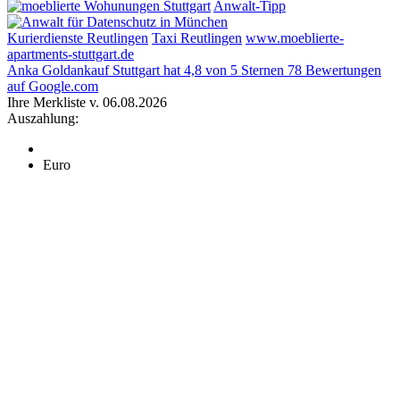
Anwalt-Tipp
Kurierdienste Reutlingen
Taxi Reutlingen
www.moeblierte-
apartments-stuttgart.de
Anka Goldankauf Stuttgart
hat
4,8
von
5
Sternen
78
Bewertungen
auf Google.com
Ihre Merkliste v. 06.08.2026
Auszahlung:
Euro