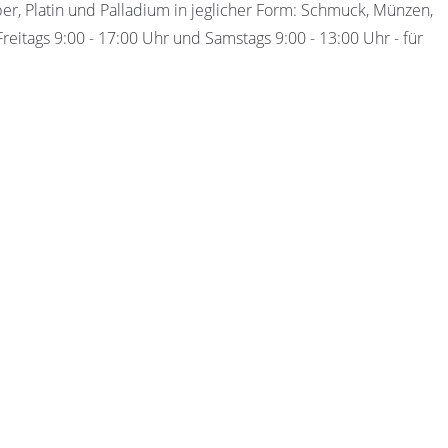
ber, Platin und Palladium in jeglicher Form: Schmuck, Münzen,
eitags 9:00 - 17:00 Uhr und Samstags 9:00 - 13:00 Uhr - für