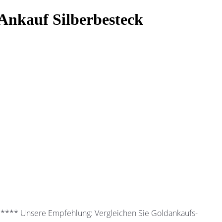
uf Silberbesteck
 ***** Unsere Empfehlung: Vergleichen Sie Goldankaufs-