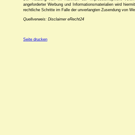
angeforderter Werbung und Informationsmaterialien wird hiermi
rechtliche Schritte im Falle der unverlangten Zusendung von We
Quellverweis: Disclaimer eRecht24
Seite drucken