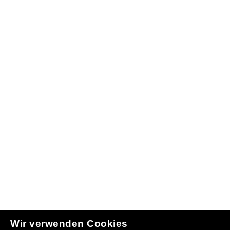
Wir verwenden Cookies