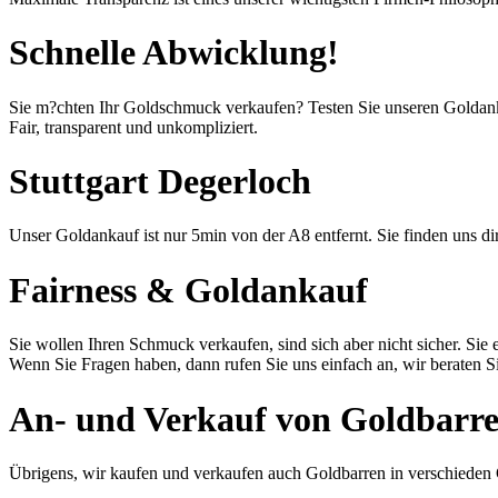
Schnelle Abwicklung!
Sie m?chten Ihr Goldschmuck verkaufen? Testen Sie unseren
Goldan
Fair, transparent und unkompliziert.
Stuttgart Degerloch
Unser Goldankauf ist nur 5min von der A8 entfernt. Sie finden uns d
Fairness & Goldankauf
Sie wollen Ihren Schmuck verkaufen, sind sich aber nicht sicher. Sie 
Wenn Sie Fragen haben, dann rufen Sie uns einfach an, wir beraten S
An- und Verkauf von Goldbarre
Übrigens, wir kaufen und verkaufen auch Goldbarren in verschieden G