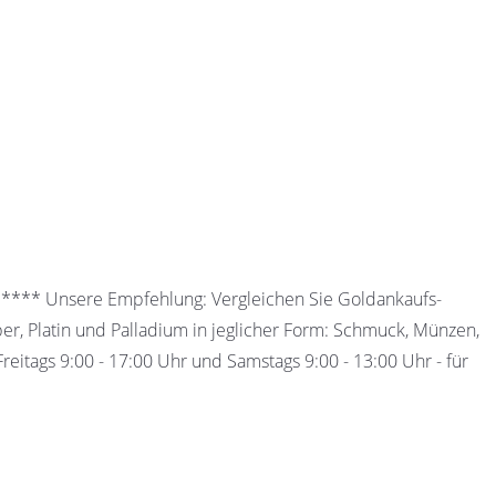
 ***** Unsere Empfehlung: Vergleichen Sie Goldankaufs-
ber, Platin und Palladium in jeglicher Form: Schmuck, Münzen,
eitags 9:00 - 17:00 Uhr und Samstags 9:00 - 13:00 Uhr - für