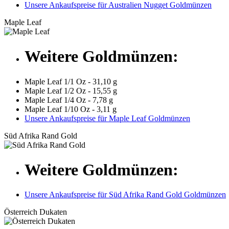
Unsere Ankaufspreise für Australien Nugget Goldmünzen
Maple Leaf
Weitere Goldmünzen:
Maple Leaf 1/1 Oz - 31,10 g
Maple Leaf 1/2 Oz - 15,55 g
Maple Leaf 1/4 Oz - 7,78 g
Maple Leaf 1/10 Oz - 3,11 g
Unsere Ankaufspreise für Maple Leaf Goldmünzen
Süd Afrika Rand Gold
Weitere Goldmünzen:
Unsere Ankaufspreise für Süd Afrika Rand Gold Goldmünzen
Österreich Dukaten