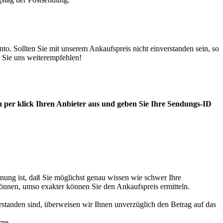
. Sollten Sie mit unserem Ankaufspreis nicht einverstanden sein, so
 Sie uns weiterempfehlen!
 per klick Ihren Anbieter aus und geben Sie Ihre Sendungs-ID
nung ist, daß Sie möglichst genau wissen wie schwer Ihre
können, umso exakter können Sie den Ankaufspreis ermitteln.
standen sind, überweisen wir Ihnen unverzüglich den Betrag auf das
rne.