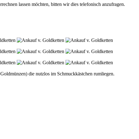
echnen lassen möchten, bitten wir dies telefonisch anzufragen.
gar Goldmünzen) die nutzlos im Schmuckkästchen rumliegen.