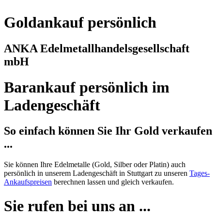
Goldankauf persönlich
ANKA Edelmetallhandelsgesellschaft
mbH
Barankauf persönlich im
Ladengeschäft
So einfach können Sie Ihr Gold verkaufen
...
Sie können Ihre Edelmetalle (Gold, Silber oder Platin) auch
persönlich in unserem Ladengeschäft in Stuttgart zu unseren
Tages-
Ankaufspreisen
berechnen lassen und gleich verkaufen.
Sie rufen bei uns an ...