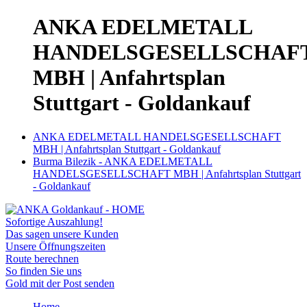
ANKA EDELMETALL
HANDELSGESELLSCHAF
MBH | Anfahrtsplan
Stuttgart - Goldankauf
ANKA EDELMETALL HANDELSGESELLSCHAFT
MBH | Anfahrtsplan Stuttgart - Goldankauf
Burma Bilezik - ANKA EDELMETALL
HANDELSGESELLSCHAFT MBH | Anfahrtsplan Stuttgart
- Goldankauf
Sofortige Auszahlung!
Das sagen unsere Kunden
Unsere Öffnungszeiten
Route berechnen
So finden Sie uns
Gold mit der Post senden
Home