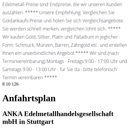
Edelmetall-Preise sind Endpreise, die wir unseren Kunden
auszahlen. ***** Unsere Empfehlung: Vergleichen Sie
Goldankaufs-Preise und holen Sie sich Vergleichsangebote.
Sie werden schnell merken, vergleichen lohnt sich. *****
Wir kaufen Gold, Silber, Platin und Palladium in jeglicher
Form: Schmuck, Münzen, Barren, Zahngold etc. und erstellen
Ihnen ein unverbindliches Angebot.***** Wir sind (nach
Terminvereinbarung) Montags - Freitags 9:00 - 17:00 Uhr und
Samstags 9:00 - 13:00 Uhr - für Sie da - bitte telefonisch
Termin vereinbaren *****
8
10
126
Anfahrtsplan
ANKA Edelmetallhandelsgesellschaft
mbH in Stuttgart