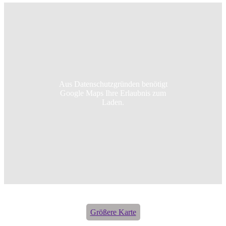
Aus Datenschutzgründen benötigt
Google Maps Ihre Erlaubnis zum
Laden.
Größere Karte