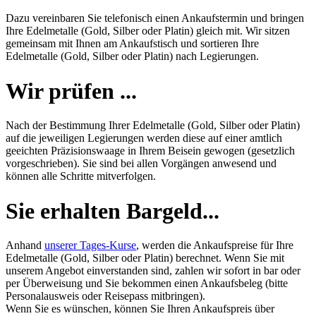
Dazu vereinbaren Sie telefonisch einen Ankaufstermin und bringen
Ihre Edelmetalle (Gold, Silber oder Platin) gleich mit. Wir sitzen
gemeinsam mit Ihnen am Ankaufstisch und sortieren Ihre
Edelmetalle (Gold, Silber oder Platin) nach Legierungen.
Wir prüfen ...
Nach der Bestimmung Ihrer Edelmetalle (Gold, Silber oder Platin)
auf die jeweiligen Legierungen werden diese auf einer amtlich
geeichten Präzisionswaage in Ihrem Beisein gewogen (gesetzlich
vorgeschrieben). Sie sind bei allen Vorgängen anwesend und
können alle Schritte mitverfolgen.
Sie erhalten Bargeld...
Anhand
unserer Tages-Kurse
, werden die Ankaufspreise für Ihre
Edelmetalle (Gold, Silber oder Platin) berechnet. Wenn Sie mit
unserem Angebot einverstanden sind, zahlen wir sofort in bar oder
per Überweisung und Sie bekommen einen Ankaufsbeleg (bitte
Personalausweis oder Reisepass mitbringen).
Wenn Sie es wünschen, können Sie Ihren Ankaufspreis über