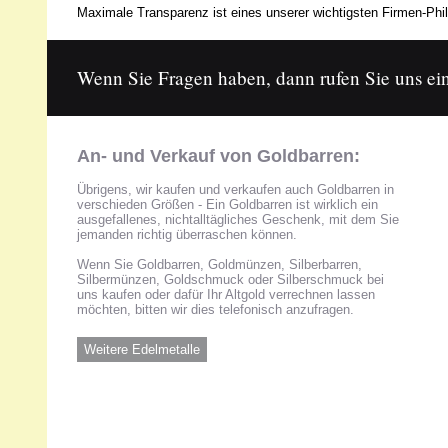
Maximale Transparenz ist eines unserer wichtigsten Firmen-Phil
Wenn Sie Fragen haben, dann rufen Sie uns ein
An- und Verkauf von Goldbarren:
Übrigens, wir kaufen und verkaufen auch Goldbarren in
verschieden Größen - Ein Goldbarren ist wirklich ein
ausgefallenes, nichtalltägliches Geschenk, mit dem Sie
jemanden richtig überraschen können.
Wenn Sie Goldbarren, Goldmünzen, Silberbarren,
Silbermünzen, Goldschmuck oder Silberschmuck bei
uns kaufen oder dafür Ihr Altgold verrechnen lassen
möchten, bitten wir dies telefonisch anzufragen.
Weitere Edelmetalle