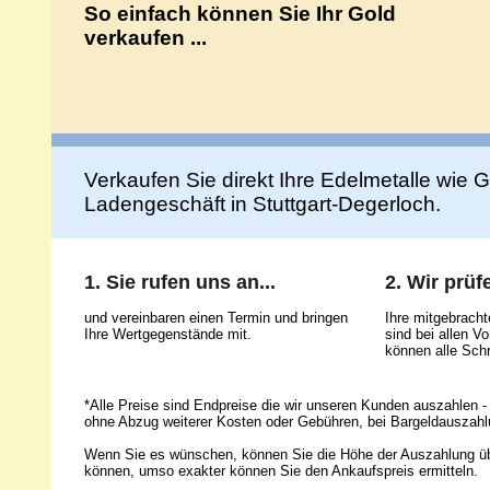
So einfach können Sie Ihr Gold
verkaufen ...
Verkaufen Sie direkt Ihre Edelmetalle wie Go
Ladengeschäft in Stuttgart-Degerloch.
1. Sie rufen uns an...
2. Wir prüfe
und vereinbaren einen Termin und bringen
Ihre mitgebrach
Ihre Wertgegenstände mit.
sind bei allen 
können alle Schr
*Alle Preise sind Endpreise die wir unseren Kunden auszahlen - 
ohne Abzug weiterer Kosten oder Gebühren, bei Bargeldauszahl
Wenn Sie es wünschen, können Sie die Höhe der Auszahlung ü
können, umso exakter können Sie den Ankaufspreis ermitteln.