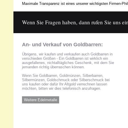
Maximale Transparenz ist eines unserer wichtigsten Firmen-Phil
Wenn Sie Fragen haben, dann rufen Sie uns ein
An- und Verkauf von Goldbarren:
Übrigens, wir kaufen und verkaufen auch Goldbarren in
verschieden Größen - Ein Goldbarren ist wirklich ein
ausgefallenes, nichtalltägliches Geschenk, mit dem Sie
jemanden richtig überraschen können.
Wenn Sie Goldbarren, Goldmünzen, Silberbarren,
Silbermünzen, Goldschmuck oder Silberschmuck bei
uns kaufen oder dafür Ihr Altgold verrechnen lassen
möchten, bitten wir dies telefonisch anzufragen.
Weitere Edelmetalle