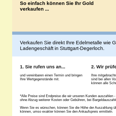
So einfach können Sie Ihr Gold
verkaufen ...
Verkaufen Sie direkt Ihre Edelmetalle wie Go
Ladengeschäft in Stuttgart-Degerloch.
1. Sie rufen uns an...
2. Wir prüfe
und vereinbaren einen Termin und bringen
Ihre mitgebrach
Ihre Wertgegenstände mit.
sind bei allen 
können alle Schr
*Alle Preise sind Endpreise die wir unseren Kunden auszahlen - 
ohne Abzug weiterer Kosten oder Gebühren, bei Bargeldauszahl
Wenn Sie es wünschen, können Sie die Höhe der Auszahlung ü
können, umso exakter können Sie den Ankaufspreis ermitteln.