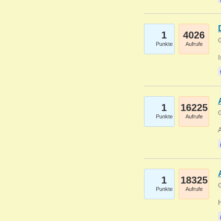
1
4026
G
Punkte
Aufrufe
1
16225
G
Punkte
Aufrufe
A
1
18325
G
Punkte
Aufrufe