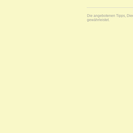
Die angebotenen Tipps, Diens
gewährleistet.